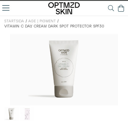
STARTSIDA
/
AGE | PIGMENT
/
VITAMIN C DAY CREAM DARK SPOT PROTECTOR SPF30