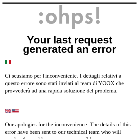
Your last request
generated an error
Ci scusiamo per l'inconveniente. I dettagli relativi a
questo errore sono stati inviati al team di YOOX che
provvederà ad una rapida soluzione del problema.
Our apologies for the inconvenience. The details of this
error have been sent to our technical team who will