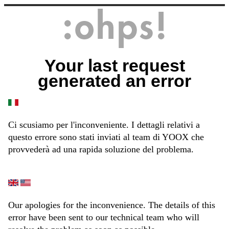
Your last request
generated an error
Ci scusiamo per l'inconveniente. I dettagli relativi a
questo errore sono stati inviati al team di YOOX che
provvederà ad una rapida soluzione del problema.
Our apologies for the inconvenience. The details of this
error have been sent to our technical team who will