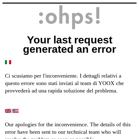
Your last request
generated an error
Ci scusiamo per l'inconveniente. I dettagli relativi a
questo errore sono stati inviati al team di YOOX che
provvederà ad una rapida soluzione del problema.
Our apologies for the inconvenience. The details of this
error have been sent to our technical team who will