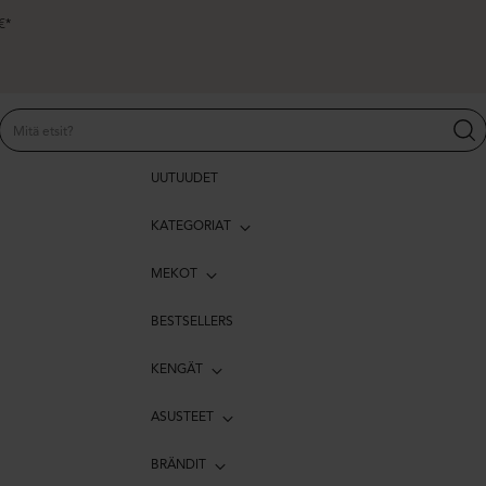
€*
UUTUUDET
KATEGORIAT
MEKOT
BESTSELLERS
KENGÄT
ASUSTEET
BRÄNDIT