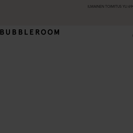
ILMAINEN TOIMITUS YLI 69