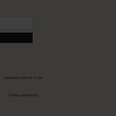
ILMAINEN TOIMITUS YLI 69€
TURVALLINEN MAKSU