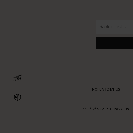
Sähköpostisi
NOPEA TOIMITUS
14 PÄIVÄN PALAUTUSOIKEUS