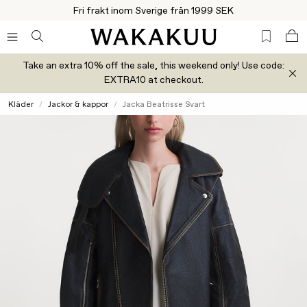
Fri frakt inom Sverige från 1999 SEK
Take an extra 10% off the sale, this weekend only! Use code:
EXTRA10 at checkout.
Kläder
Jackor & kappor
Jacka Beatrisse Svart