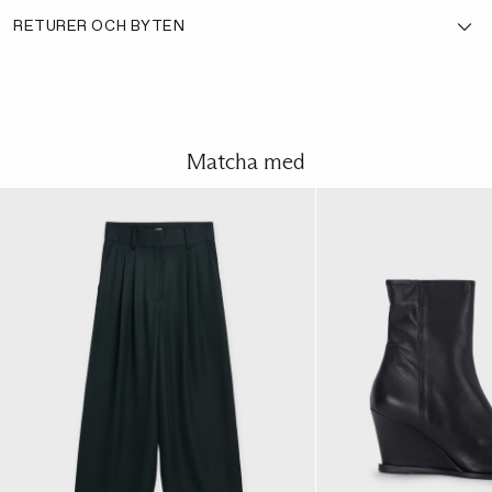
RETURER OCH BYTEN
Matcha med