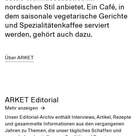
nordischen Stil anbietet. Ein Café, in
dem saisonale vegetarische Gerichte
und Spezialitätenkaffee serviert
werden, gehört auch dazu.
Über ARKET
ARKET Editorial
Mehr anzeigen
Unser Editorial-Archiv enthält Interviews, Artikel, Rezepte
und gesammelte Informationen aus den vergangenen
Jahren zu Themen, die unser tägliches Schaffen und