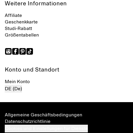
Weitere Informationen
Affiliate
Geschenkkarte
Studi-Rabatt
Größentabellen
Konto und Standort
Mein Konto
DE (De)
Allgemeine Geschäftsbedingungen
Datenschutzrichtlinie
Cookies und Einstellungen für Dienste