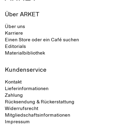
Über ARKET
Über uns
Karriere
Einen Store oder ein Café suchen
Editorials
Materialbibliothek
Kundenservice
Kontakt
Lieferinformationen
Zahlung
Rücksendung & Rückerstattung
Widerrufsrecht
Mitgliedschaftsinformationen
Impressum