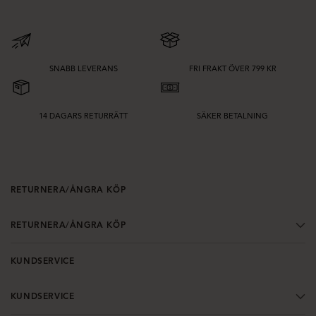
SNABB LEVERANS
FRI FRAKT ÖVER 799 KR
14 DAGARS RETURRÄTT
SÄKER BETALNING
RETURNERA/ÅNGRA KÖP
RETURNERA/ÅNGRA KÖP
KUNDSERVICE
KUNDSERVICE