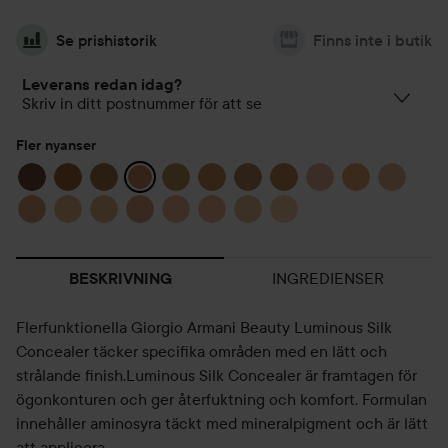
Se prishistorik
Finns inte i butik
Leverans redan idag?
Skriv in ditt postnummer för att se
Fler nyanser
INGREDIENSER
BESKRIVNING
Flerfunktionella Giorgio Armani Beauty Luminous Silk
Concealer täcker specifika områden med en lätt och
strålande finish.Luminous Silk Concealer är framtagen för
ögonkonturen och ger återfuktning och komfort. Formulan
innehåller aminosyra täckt med mineralpigment och är lätt
att applicera.