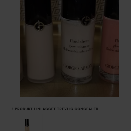
1 PRODUKT I INLÄGGET TREVLIG CONCEALER