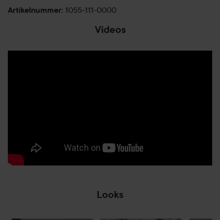
1055-111-0000
Artikelnummer
:
Videos
Looks