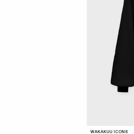
WAKAKUU ICONS