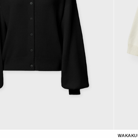
WAKAKU