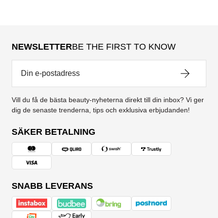
NEWSLETTER
BE THE FIRST TO KNOW
Vill du få de bästa beauty-nyheterna direkt till din inbox? Vi ger
dig de senaste trenderna, tips och exklusiva erbjudanden!
SÄKER BETALNING
SNABB LEVERANS