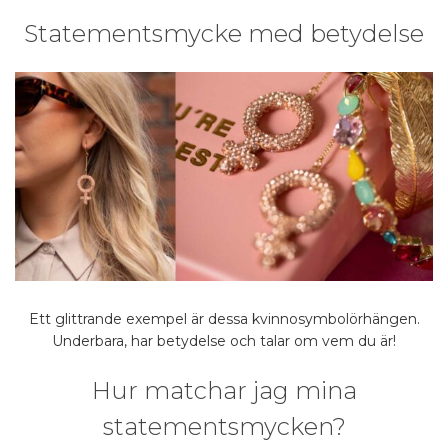
Statementsmycke med betydelse
Ett glittrande exempel är dessa kvinnosymbolörhängen.
Underbara, har betydelse och talar om vem du är!
Hur matchar jag mina
statementsmycken?