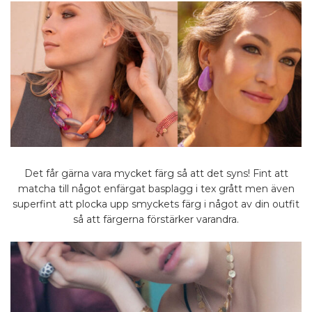
Det får gärna vara mycket färg så att det syns! Fint att
matcha till något enfärgat basplagg i tex grått men även
superfint att plocka upp smyckets färg i något av din outfit
så att färgerna förstärker varandra.