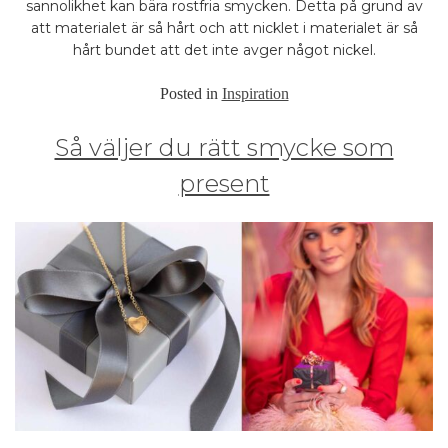
sannolikhet kan bära rostfria smycken. Detta på grund av
att materialet är så hårt och att nicklet i materialet är så
hårt bundet att det inte avger något nickel.
Posted in
Inspiration
Så väljer du rätt smycke som
present