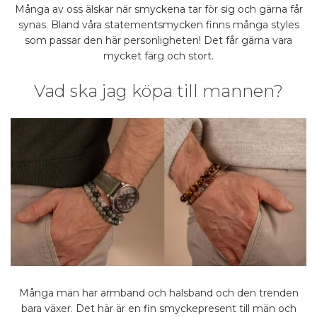
Många av oss älskar när smyckena tar för sig och gärna får
synas. Bland våra statementsmycken finns många styles
som passar den här personligheten! Det får gärna vara
mycket färg och stort.
Vad ska jag köpa till mannen?
Många män har armband och halsband och den trenden
bara växer. Det här är en fin smyckepresent till män och