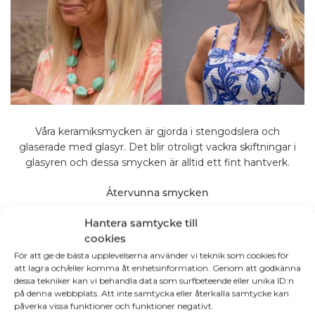
Våra keramiksmycken är gjorda i stengodslera och
glaserade med glasyr. Det blir otroligt vackra skiftningar i
glasyren och dessa smycken är alltid ett fint hantverk.
Återvunna smycken
Hantera samtycke till
cookies
För att ge de bästa upplevelserna använder vi teknik som cookies för
att lagra och/eller komma åt enhetsinformation. Genom att godkänna
dessa tekniker kan vi behandla data som surfbeteende eller unika ID:n
på denna webbplats. Att inte samtycka eller återkalla samtycke kan
påverka vissa funktioner och funktioner negativt.