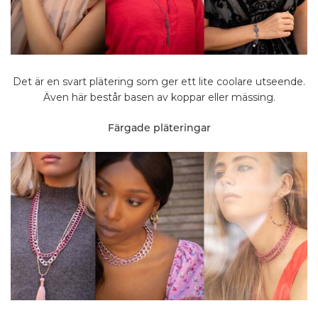
Det är en svart plätering som ger ett lite coolare utseende.
Även här består basen av koppar eller mässing.
Färgade pläteringar