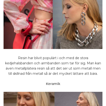
Resin har blivit populärt i och med de stora
kedjehalsbanden och armbanden som tar för sig. Man kan
även metallplätera resin så att det ser ut som metall men
till skillnad från metall så är det mycket lättare att bära.
Keramik