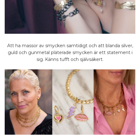
Att ha massor av smycken samtidigt och att blanda silver,
guld och gunmetal pläterade smycken är ett statement i
sig. Känns tufft och självsäkert.