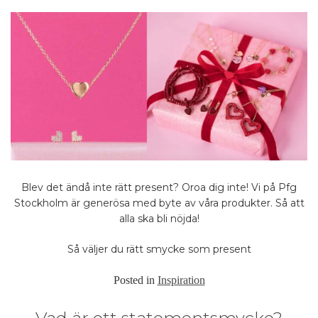
Blev det ändå inte rätt present? Oroa dig inte! Vi på Pfg
Stockholm är generösa med byte av våra produkter. Så att
alla ska bli nöjda!
Så väljer du rätt smycke som present
Posted in
Inspiration