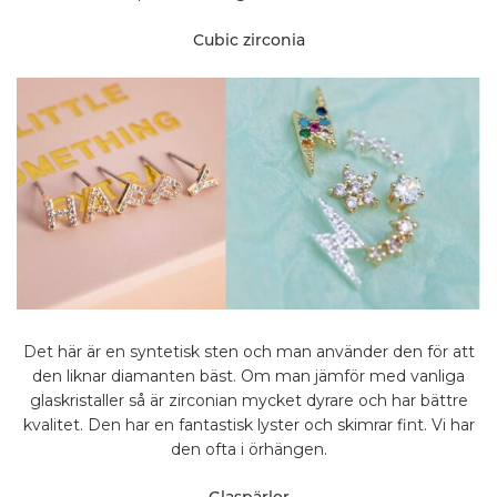
Cubic zirconia
Det här är en syntetisk sten och man använder den för att
den liknar diamanten bäst. Om man jämför med vanliga
glaskristaller så är zirconian mycket dyrare och har bättre
kvalitet. Den har en fantastisk lyster och skimrar fint. Vi har
den ofta i örhängen.