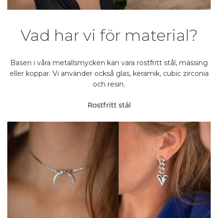
Vad har vi för material?
Basen i våra metallsmycken kan vara rostfritt stål, mässing
eller koppar. Vi använder också glas, keramik, cubic zirconia
och resin.
Rostfritt stål