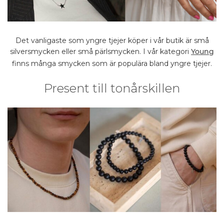
Det vanligaste som yngre tjejer köper i vår butik är små
silversmycken eller små pärlsmycken. I vår kategori
Young
finns många smycken som är populära bland yngre tjejer.
Present till tonårskillen