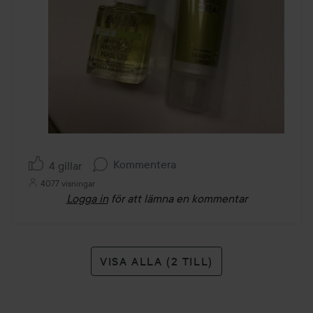
Kommentera
4 gillar
4077 visningar
Logga in
för att lämna en kommentar
VISA ALLA (2 TILL)