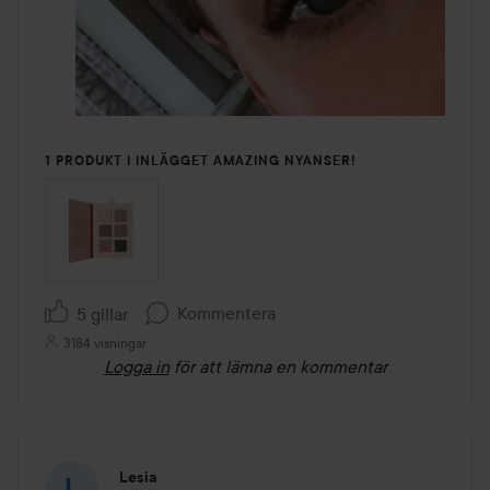
1 PRODUKT I INLÄGGET AMAZING NYANSER!
Kommentera
5 gillar
3184 visningar
Logga in
för att lämna en kommentar
Lesia