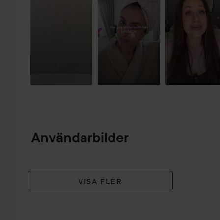
Användarbilder
VISA FLER