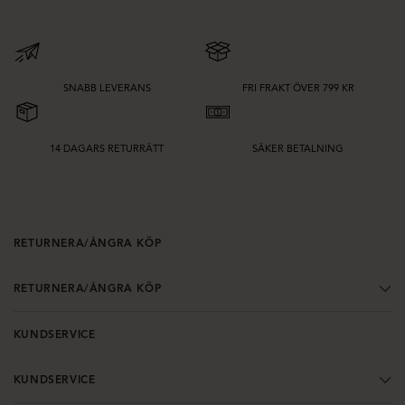
SNABB LEVERANS
FRI FRAKT ÖVER 799 KR
14 DAGARS RETURRÄTT
SÄKER BETALNING
RETURNERA/ÅNGRA KÖP
RETURNERA/ÅNGRA KÖP
KUNDSERVICE
KUNDSERVICE