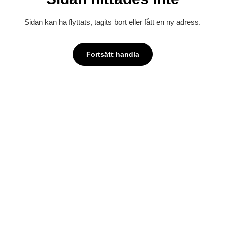
Sidan kan ha flyttats, tagits bort eller fått en ny adress.
Fortsätt handla