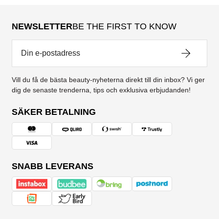
NEWSLETTER
BE THE FIRST TO KNOW
Vill du få de bästa beauty-nyheterna direkt till din inbox? Vi ger
dig de senaste trenderna, tips och exklusiva erbjudanden!
SÄKER BETALNING
SNABB LEVERANS