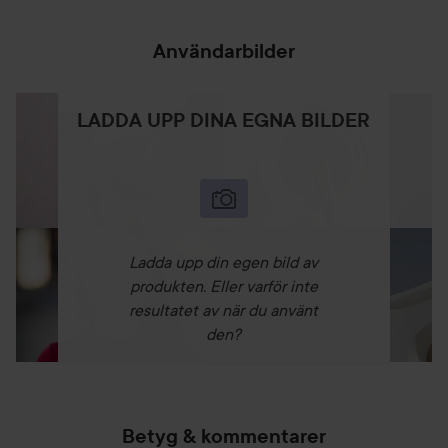
Användarbilder
LADDA UPP DINA EGNA BILDER
Ladda upp din egen bild av
produkten. Eller varför inte
resultatet av när du använt
den?
Betyg & kommentarer