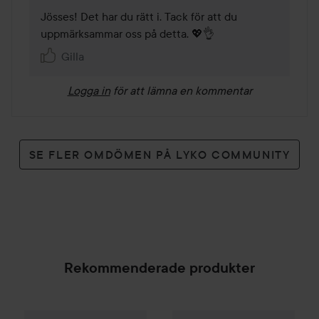
Jösses! Det har du rätt i. Tack för att du 
uppmärksammar oss på detta. 💖👌
Gilla
Logga in
för att lämna en kommentar
SE FLER OMDÖMEN PÅ LYKO COMMUNITY
Rekommenderade produkter