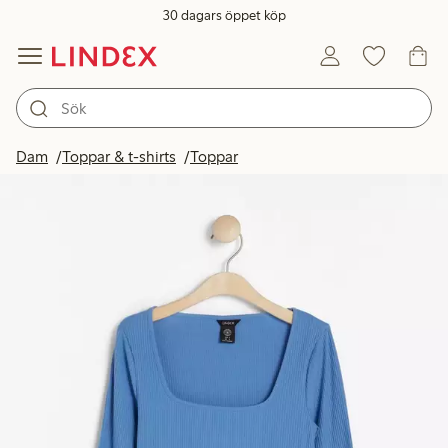
30 dagars öppet köp
Dam
Toppar & t-shirts
Toppar