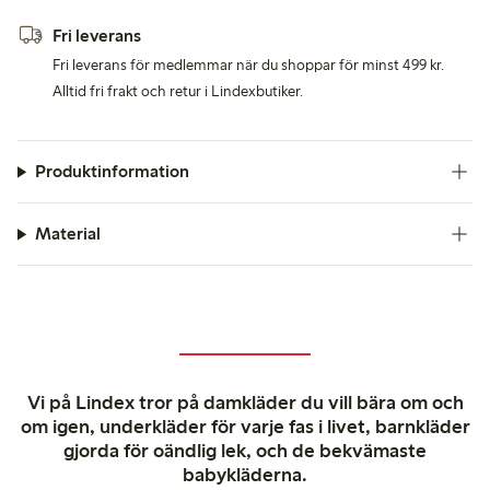
Fri leverans
Fri leverans för medlemmar när du shoppar för minst 499 kr.
Alltid fri frakt och retur i Lindexbutiker.
Produktinformation
Material
Vi på Lindex tror på damkläder du vill bära om och
om igen, underkläder för varje fas i livet, barnkläder
gjorda för oändlig lek, och de bekvämaste
babykläderna.