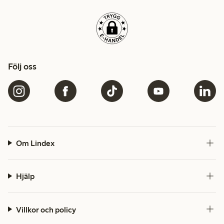
Följ oss
Om Lindex
Hjälp
Villkor och policy