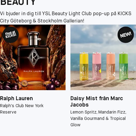
BEAUTY
Vi bjuder in dig till YSL Beauty Light Club pop-up på KICKS
City Göteborg & Stockholm Gallerian!
Ralph Lauren
Daisy Mist från Marc
Jacobs
Ralph's Club New York
Reserve
Lemon Spritz, Mandarin Fizz,
Vanilla Gourmand & Tropical
Glow