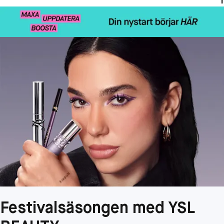
Festivalsäsongen med YSL