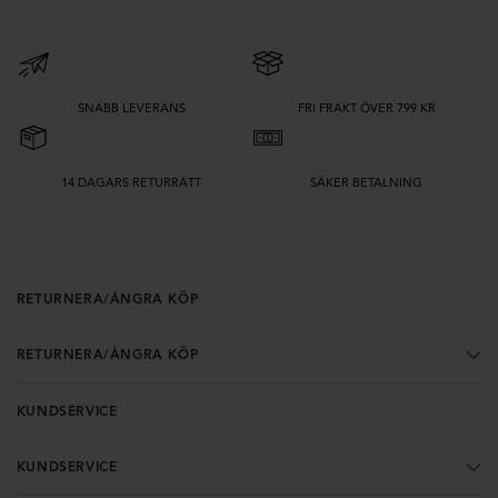
SNABB LEVERANS
FRI FRAKT ÖVER 799 KR
14 DAGARS RETURRÄTT
SÄKER BETALNING
RETURNERA/ÅNGRA KÖP
RETURNERA/ÅNGRA KÖP
KUNDSERVICE
KUNDSERVICE