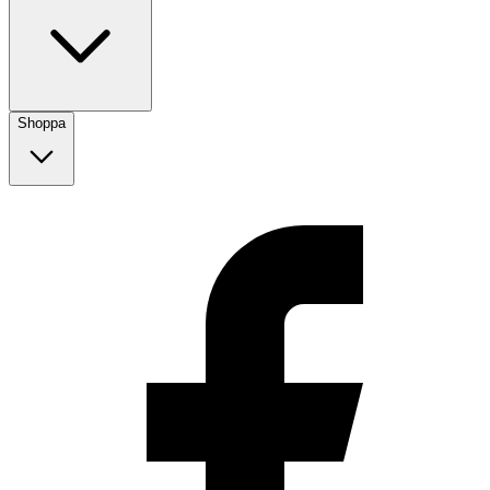
Shoppa