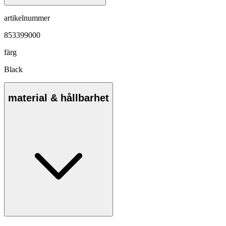
artikelnummer
853399000
färg
Black
material & hållbarhet