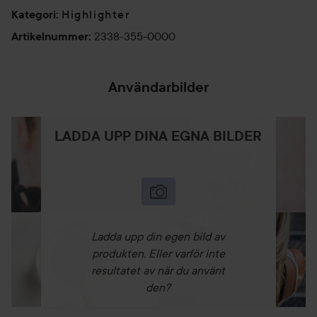
Highlighter
Kategori
:
2338-355-0000
Artikelnummer
:
Användarbilder
LADDA UPP DINA EGNA BILDER
Ladda upp din egen bild av
produkten. Eller varför inte
resultatet av när du använt
den?