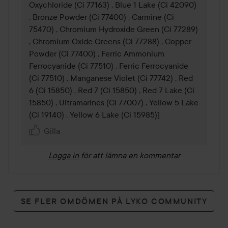
Oxychloride (Ci 77163) , Blue 1 Lake (Ci 42090) 
, Bronze Powder (Ci 77400) , Carmine (Ci 
75470) , Chromium Hydroxide Green (Ci 77289) 
, Chromium Oxide Greens (Ci 77288) , Copper 
Powder (Ci 77400) , Ferric Ammonium 
Ferrocyanide (Ci 77510) , Ferric Ferrocyanide 
(Ci 77510) , Manganese Violet (Ci 77742) , Red 
6 (Ci 15850) , Red 7 (Ci 15850) , Red 7 Lake (Ci 
15850) , Ultramarines (Ci 77007) , Yellow 5 Lake 
(Ci 19140) , Yellow 6 Lake (Ci 15985)]
Gilla
Logga in
för att lämna en kommentar
SE FLER OMDÖMEN PÅ LYKO COMMUNITY