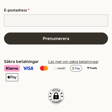
E-postadress
*
Prenumerera
Säkra betalningar
Läs mer om säkra betalningar