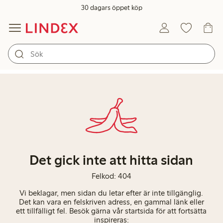
30 dagars öppet köp
Det gick inte att hitta sidan
Felkod: 404
Vi beklagar, men sidan du letar efter är inte tillgänglig.
Det kan vara en felskriven adress, en gammal länk eller
ett tillfälligt fel. Besök gärna vår startsida för att fortsätta
inspireras: