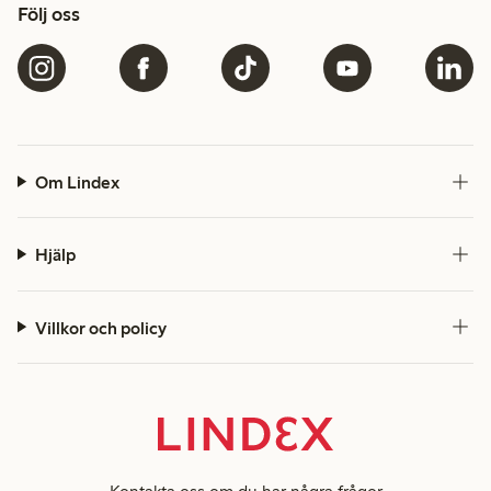
Följ oss
Om Lindex
Hjälp
Villkor och policy