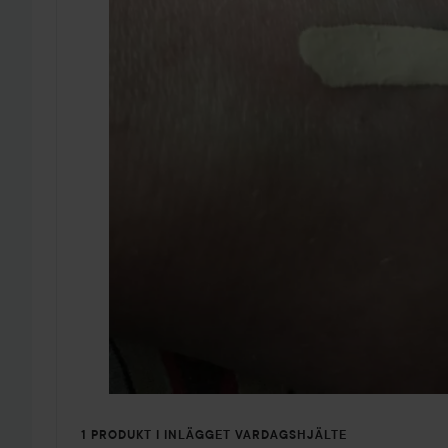
1 PRODUKT I INLÄGGET VARDAGSHJÄLTE