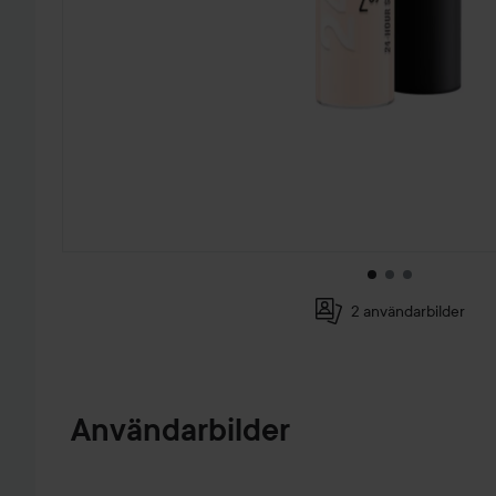
2 användarbilder
HOPPA TILL PRODUKTINFORMATION
Användarbilder