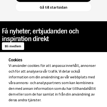
Gå till startsidan
Få nyheter, erbjudanden och
inspiration direkt
Bli medlem
Cookies
Om Mio
Vi använder cookies för att anpassa innehåll, annonser
och för att analysera vår trafik. Vi delar också
information om din användning av vår webbplats med
Handla på Mio
våra annons- och analyspartners som kan kombinera
den med annan information som du har tillhandahållit
dem eller som de har samlat in från din användning av
Hjälp
deras andra tjänster.