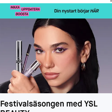
Festivalsäsongen med YSL