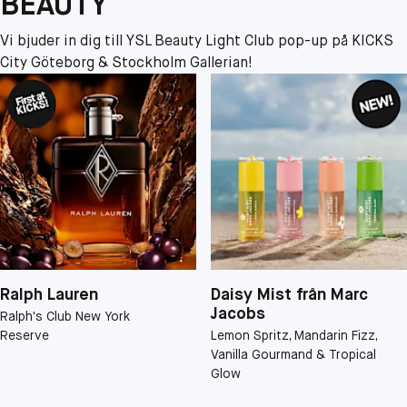
BEAUTY
Vi bjuder in dig till YSL Beauty Light Club pop-up på KICKS
City Göteborg & Stockholm Gallerian!
Ralph Lauren
Daisy Mist från Marc
Jacobs
Ralph's Club New York
Reserve
Lemon Spritz, Mandarin Fizz,
Vanilla Gourmand & Tropical
Glow