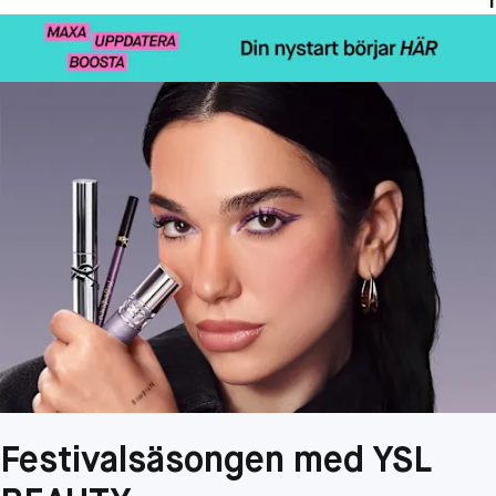
Festivalsäsongen med YSL