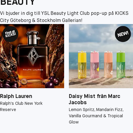
BEAUTY
Vi bjuder in dig till YSL Beauty Light Club pop-up på KICKS
City Göteborg & Stockholm Gallerian!
Ralph Lauren
Daisy Mist från Marc
Jacobs
Ralph's Club New York
Reserve
Lemon Spritz, Mandarin Fizz,
Vanilla Gourmand & Tropical
Glow