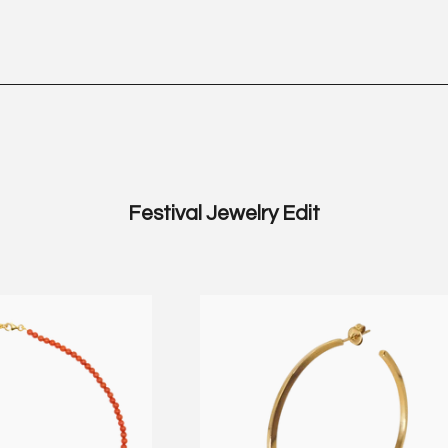
Festival Jewelry Edit