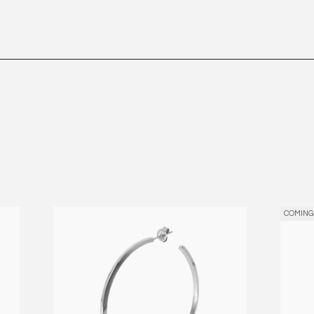
COMING