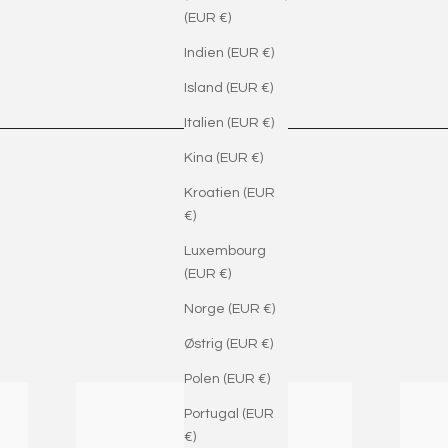
(EUR €)
Indien (EUR €)
Island (EUR €)
Italien (EUR €)
Kina (EUR €)
Kroatien (EUR
€)
Luxembourg
(EUR €)
Norge (EUR €)
Østrig (EUR €)
Polen (EUR €)
Portugal (EUR
€)