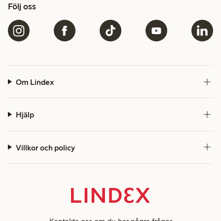
Följ oss
Om Lindex
Hjälp
Villkor och policy