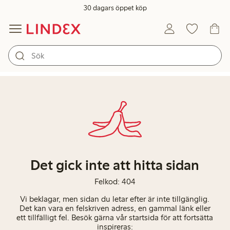
30 dagars öppet köp
Det gick inte att hitta sidan
Felkod: 404
Vi beklagar, men sidan du letar efter är inte tillgänglig.
Det kan vara en felskriven adress, en gammal länk eller
ett tillfälligt fel. Besök gärna vår startsida för att fortsätta
inspireras: