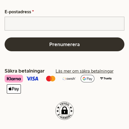
E-postadress
*
Prenumerera
Säkra betalningar
Läs mer om säkra betalningar